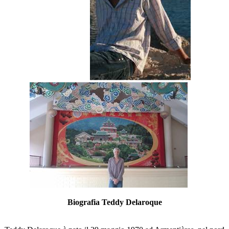
Biografia Teddy Delaroque