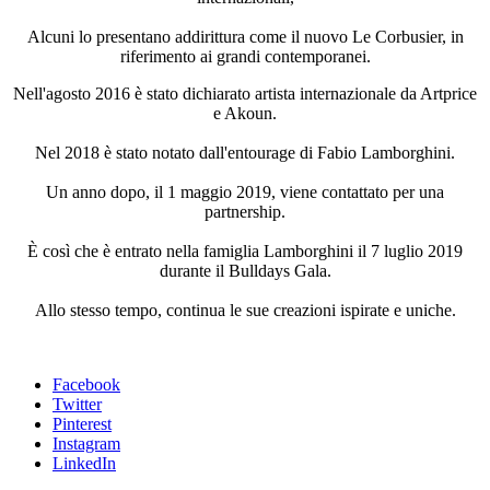
Alcuni lo presentano addirittura come il nuovo Le Corbusier, in
riferimento ai grandi contemporanei.
Nell'agosto 2016 è stato dichiarato artista internazionale da Artprice
e Akoun.
Nel 2018 è stato notato dall'entourage di Fabio Lamborghini.
Un anno dopo, il 1 maggio 2019, viene contattato per una
partnership.
È così che è entrato nella famiglia Lamborghini il 7 luglio 2019
durante il Bulldays Gala.
Allo stesso tempo, continua le sue creazioni ispirate e uniche.
Facebook
Twitter
Pinterest
Instagram
LinkedIn