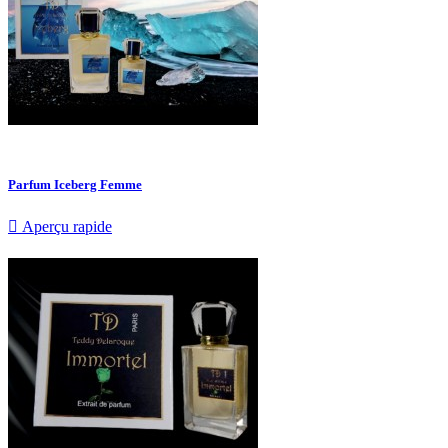
Parfum Iceberg Femme

Aperçu rapide