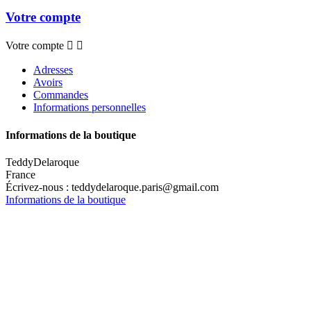
Votre compte
Votre compte


Adresses
Avoirs
Commandes
Informations personnelles
Informations de la boutique
TeddyDelaroque
France
Écrivez-nous :
teddydelaroque.paris@gmail.com
Informations de la boutique