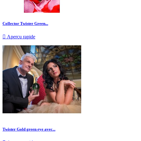
Collector Twister Green...

Aperçu rapide
Twister Gold green eye avec...