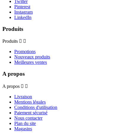
Twitter
Pinterest
Instagram
LinkedIn
Produits
Produits


Promotions
Nouveaux produits
Meilleures ventes
A propos
A propos


Livraison
Mentions légales
Conditions d'utilisation
Paiement sécurisé
Nous contacter
Plan du site
Magasins