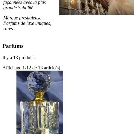
façonnées avec la plus
grande Subtilité
Marque prestigieuse .
Parfums de luxe uniques,
rares .
Parfums
Il y a 13 produits.
Affichage 1-12 de 13 article(s)