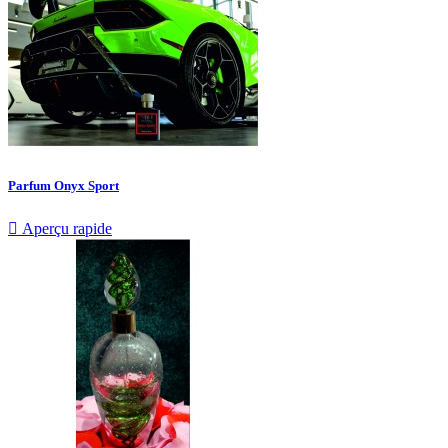
Parfum Onyx Sport

Aperçu rapide