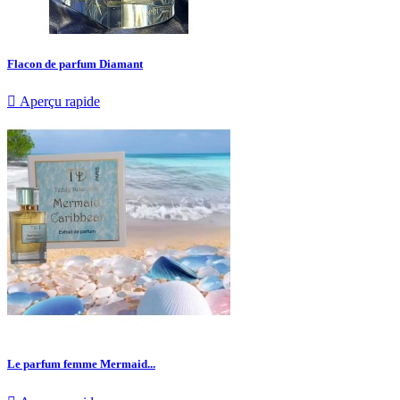
Flacon de parfum Diamant

Aperçu rapide
Le parfum femme Mermaid...