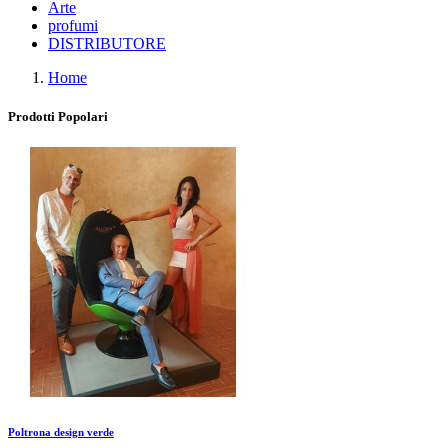
Arte
profumi
DISTRIBUTORE
Home
Prodotti Popolari
Poltrona design verde