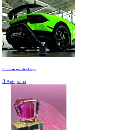
Profumo sportivo Onyx

Anteprima