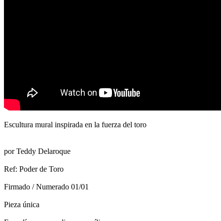
Escultura mural inspirada en la fuerza del toro
por Teddy Delaroque
Ref: Poder de Toro
Firmado / Numerado 01/01
Pieza única