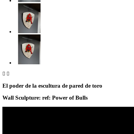


El poder de la escultura de pared de toro
Wall Sculpture: ref: Power of Bulls