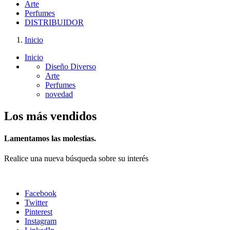
Arte
Perfumes
DISTRIBUIDOR
Inicio
Inicio
Diseño Diverso
Arte
Perfumes
novedad
Los más vendidos
Lamentamos las molestias.
Realice una nueva búsqueda sobre su interés
Facebook
Twitter
Pinterest
Instagram